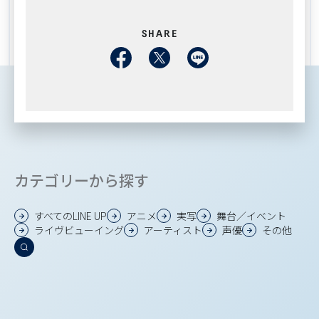
SHARE
カテゴリーから探す
すべてのLINE UP
アニメ
実写
舞台／イベント
ライヴビューイング
アーティスト
声優
その他