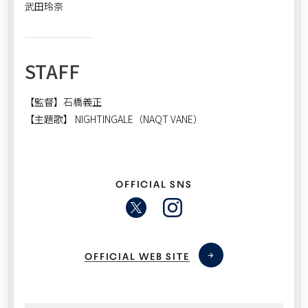
武田玲奈
STAFF
【監督】石橋義正
【主題歌】 NIGHTINGALE（NAQT VANE）
OFFICIAL SNS
OFFICIAL WEB SITE