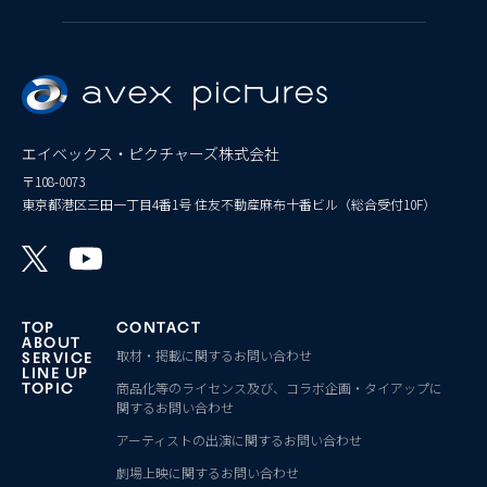
エイベックス・ピクチャーズ株式会社
〒108-0073
東京都港区三田一丁目4番1号 住友不動産麻布十番ビル（総合受付10F）
TOP
CONTACT
ABOUT
取材・掲載に関するお問い合わせ
SERVICE
LINE UP
商品化等のライセンス及び、コラボ企画・タイアップに
TOPIC
関するお問い合わせ
アーティストの出演に関するお問い合わせ
劇場上映に関するお問い合わせ