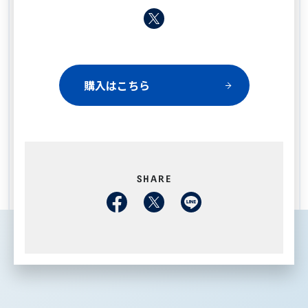
購入はこちら
SHARE