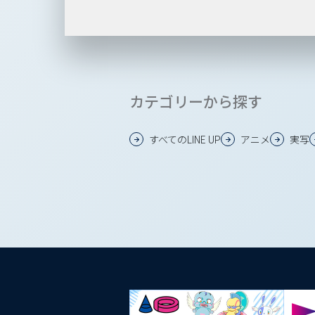
カテゴリーから探す
すべてのLINE UP
アニメ
実写