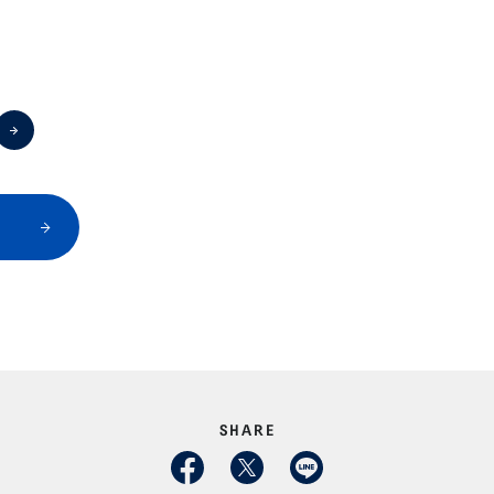
SHARE