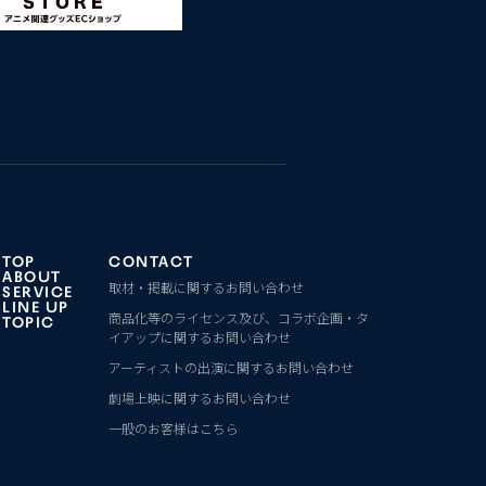
TOP
CONTACT
ABOUT
取材・掲載に関するお問い合わせ
SERVICE
LINE UP
商品化等のライセンス及び、コラボ企画・タ
TOPIC
イアップに関するお問い合わせ
アーティストの出演に関するお問い合わせ
劇場上映に関するお問い合わせ
一般のお客様はこちら