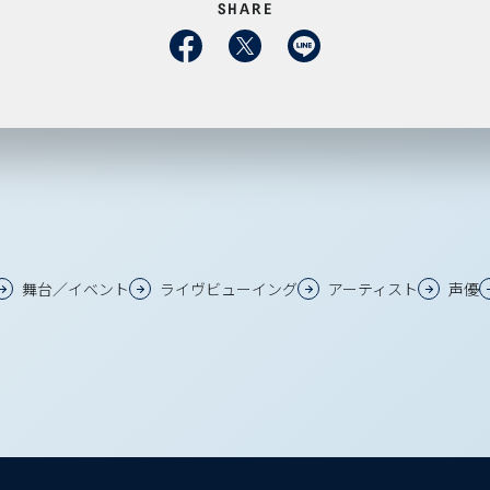
SHARE
舞台／イベント
ライヴビューイング
アーティスト
声優