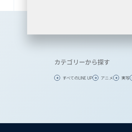
カテゴリーから探す
すべてのLINE UP
アニメ
実写