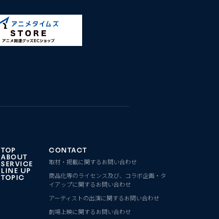
TOP
CONTACT
ABOUT
取材・掲載に関するお問い合わせ
SERVICE
LINE UP
商品化等のライセンス及び、コラボ企画・タ
TOPIC
イアップに関するお問い合わせ
アーティストの出演に関するお問い合わせ
劇場上映に関するお問い合わせ