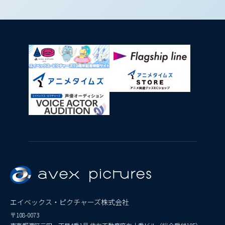
エイベックス・ピクチャーズ株式会社
〒108-0073