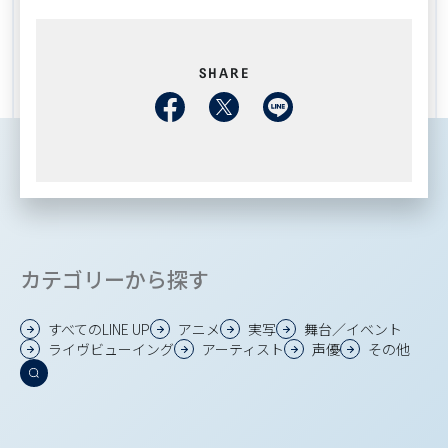
SHARE
カテゴリーから探す
すべてのLINE UP
アニメ
実写
舞台／イベント
ライヴビューイング
アーティスト
声優
その他