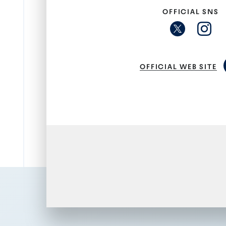
OFFICIAL SNS
OFFICIAL WEB SITE