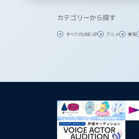
カテゴリーから探す
すべてのLINE UP
アニメ
実写