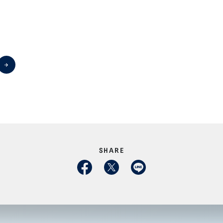
SHARE