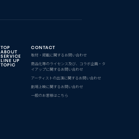
TOP
CONTACT
ABOUT
取材・掲載に関するお問い合わせ
SERVICE
LINE UP
商品化等のライセンス及び、コラボ企画・タ
TOPIC
イアップに関するお問い合わせ
アーティストの出演に関するお問い合わせ
劇場上映に関するお問い合わせ
一般のお客様はこちら