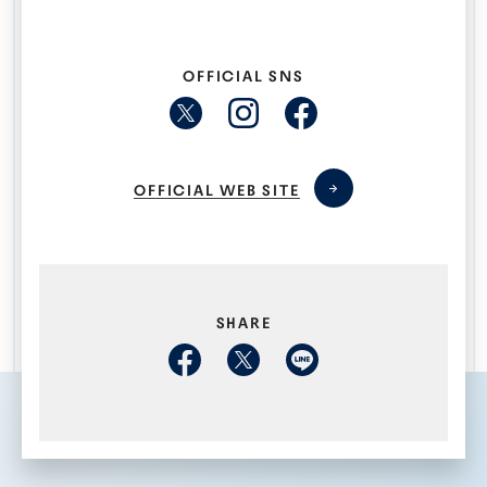
OFFICIAL SNS
OFFICIAL WEB SITE
SHARE