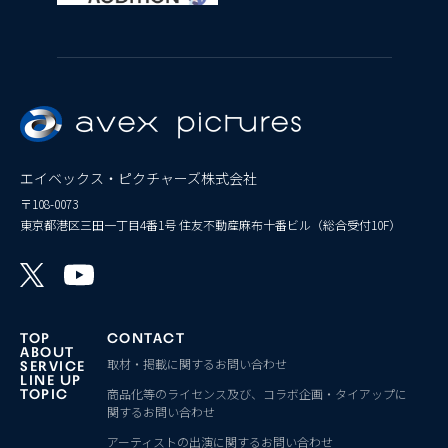
エイベックス・ピクチャーズ株式会社
〒108-0073
東京都港区三田一丁目4番1号 住友不動産麻布十番ビル（総合受付10F）
TOP
CONTACT
ABOUT
取材・掲載に関するお問い合わせ
SERVICE
LINE UP
商品化等のライセンス及び、コラボ企画・タイアップに
TOPIC
関するお問い合わせ
アーティストの出演に関するお問い合わせ